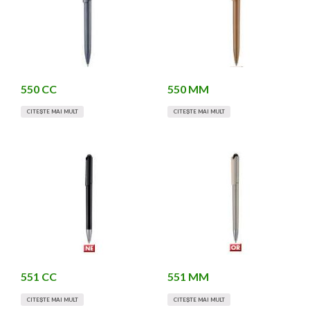
550 CC
550 MM
CITEȘTE MAI MULT
CITEȘTE MAI MULT
551 CC
551 MM
CITEȘTE MAI MULT
CITEȘTE MAI MULT