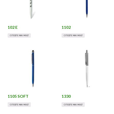
102 E
1102
CITEȘTE MAI MULT
CITEȘTE MAI MULT
1105 SOFT
1330
CITEȘTE MAI MULT
CITEȘTE MAI MULT