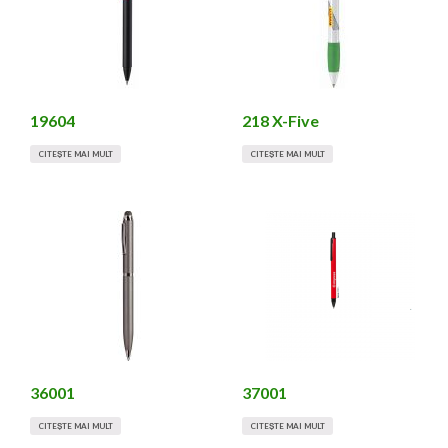
19604
218 X-Five
CITEȘTE MAI MULT
CITEȘTE MAI MULT
36001
37001
CITEȘTE MAI MULT
CITEȘTE MAI MULT