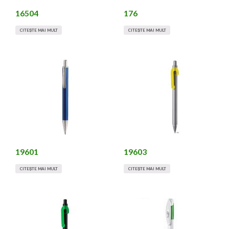
16504
176
CITEȘTE MAI MULT
CITEȘTE MAI MULT
19601
19603
CITEȘTE MAI MULT
CITEȘTE MAI MULT