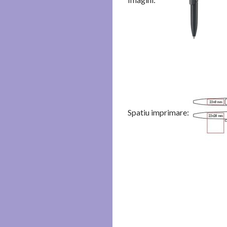
Spatiu imprimare: