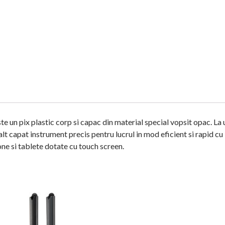
 un pix plastic corp si capac din material special vopsit opac. La 
lalt capat instrument precis pentru lucrul in mod eficient si rapid cu
ne si tablete dotate cu touch screen.