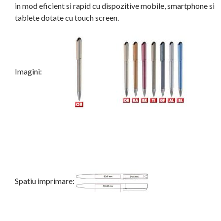
in mod eficient si rapid cu dispozitive mobile, smartphone si
tablete dotate cu touch screen.
Imagini:
Spatiu imprimare: