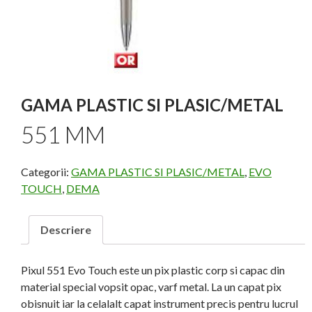
GAMA PLASTIC SI PLASIC/METAL
551 MM
Categorii:
GAMA PLASTIC SI PLASIC/METAL
,
EVO
TOUCH
,
DEMA
Descriere
Pixul 551 Evo Touch este un pix plastic corp si capac din
material special vopsit opac, varf metal. La un capat pix
obisnuit iar la celalalt capat instrument precis pentru lucrul