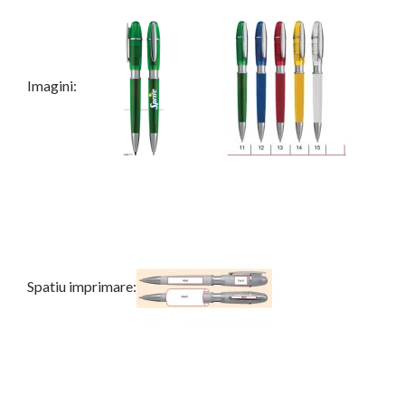
Imagini:
Spatiu imprimare: