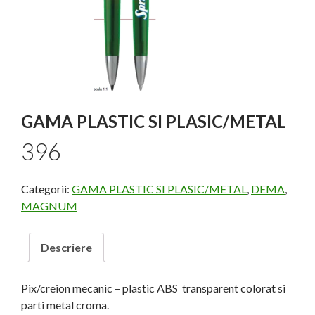
GAMA PLASTIC SI PLASIC/METAL
396
Categorii:
GAMA PLASTIC SI PLASIC/METAL
,
DEMA
,
MAGNUM
Descriere
Pix/creion mecanic – plastic ABS transparent colorat si
parti metal croma.