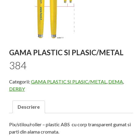
GAMA PLASTIC SI PLASIC/METAL
384
Categorii:
GAMA PLASTIC SI PLASIC/METAL
,
DEMA
,
DERBY
Descriere
Pix/stilou/roller – plastic ABS cu corp transparent gumat si
parti din alama cromata.