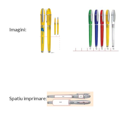
Imagini:
Spatiu imprimare: