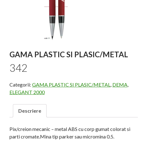
GAMA PLASTIC SI PLASIC/METAL
342
Categorii:
GAMA PLASTIC SI PLASIC/METAL
,
DEMA
,
ELEGANT 2000
Descriere
Pix/creion mecanic – metal ABS cu corp gumat colorat si
parti cromate.Mina tip parker sau micromina 0.5.