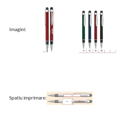
Imagini:
Spatiu imprimare: