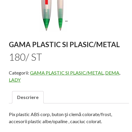
GAMA PLASTIC SI PLASIC/METAL
180/ ST
Categorii:
GAMA PLASTIC SI PLASIC/METAL
,
DEMA
,
LADY
Descriere
Pix plastic ABS corp, buton şi clemă colorate/frost,
accesorii plastic albe/opaline , cauciuc colorat.