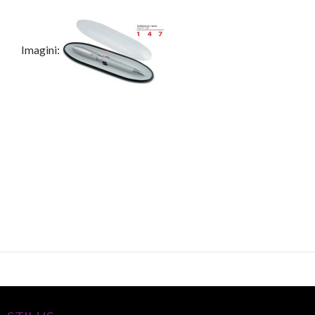
Imagini: