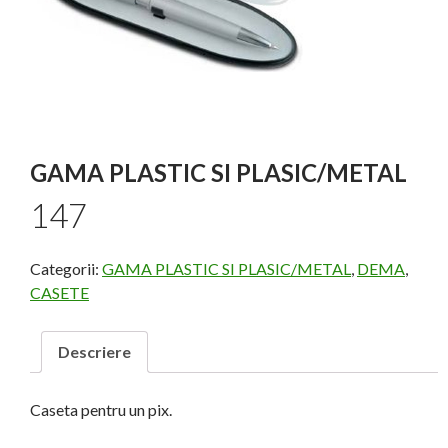
GAMA PLASTIC SI PLASIC/METAL
147
Categorii:
GAMA PLASTIC SI PLASIC/METAL
,
DEMA
,
CASETE
Descriere
Caseta pentru un pix.