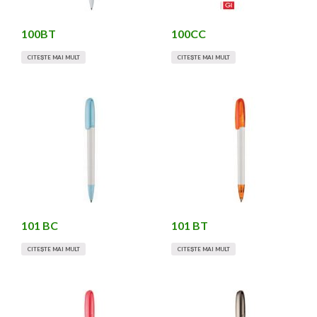
100BT
100CC
CITEȘTE MAI MULT
CITEȘTE MAI MULT
101 BC
101 BT
CITEȘTE MAI MULT
CITEȘTE MAI MULT