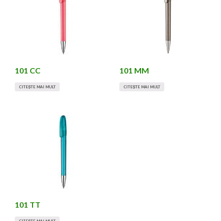
101 CC
101 MM
CITEȘTE MAI MULT
CITEȘTE MAI MULT
101 TT
CITEȘTE MAI MULT