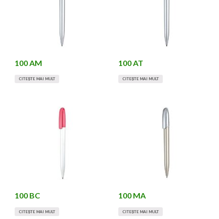
100 AM
100 AT
CITEȘTE MAI MULT
CITEȘTE MAI MULT
100 BC
100 MA
CITEȘTE MAI MULT
CITEȘTE MAI MULT