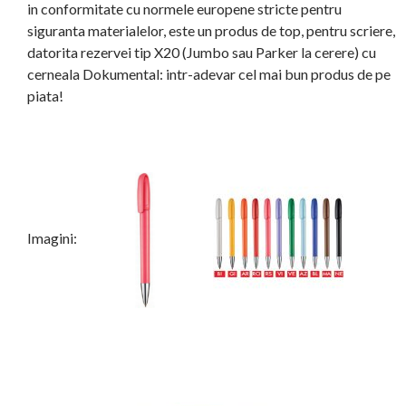
in conformitate cu normele europene stricte pentru
siguranta materialelor, este un produs de top, pentru scriere,
datorita rezervei tip X20 (Jumbo sau Parker la cerere) cu
cerneala Dokumental: intr-adevar cel mai bun produs de pe
piata!
Imagini: