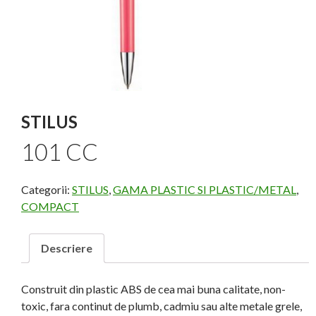
STILUS
101 CC
Categorii:
STILUS
,
GAMA PLASTIC SI PLASTIC/METAL
,
COMPACT
Descriere
Construit din plastic ABS de cea mai buna calitate, non-
toxic, fara continut de plumb, cadmiu sau alte metale grele,