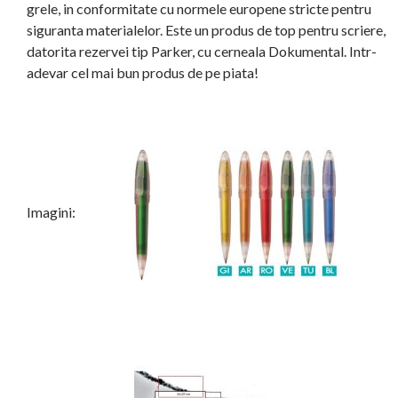
grele, in conformitate cu normele europene stricte pentru
siguranta materialelor. Este un produs de top pentru scriere,
datorita rezervei tip Parker, cu cerneala Dokumental. Intr-
adevar cel mai bun produs de pe piata!
Imagini: