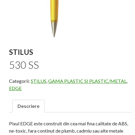
STILUS
530 SS
Categorii:
STILUS
,
GAMA PLASTIC SI PLASTIC/METAL
,
EDGE
Descriere
Pixul EDGE este construit din cea mai fina calitate de ABS,
ne-toxic, fara continut de plumb, cadmiu sau alte metale