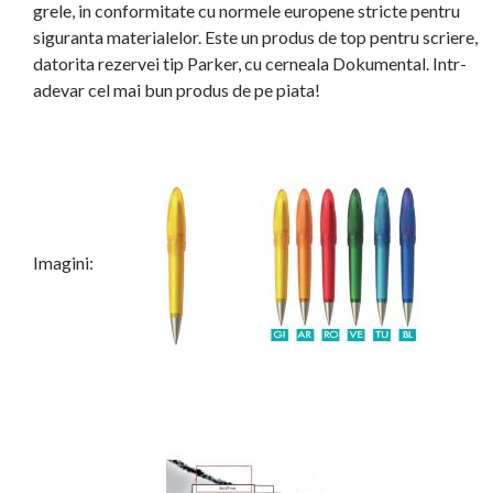
grele, in conformitate cu normele europene stricte pentru
siguranta materialelor. Este un produs de top pentru scriere,
datorita rezervei tip Parker, cu cerneala Dokumental. Intr-
adevar cel mai bun produs de pe piata!
Imagini: