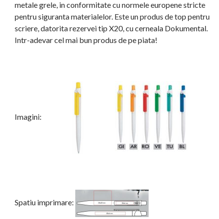
metale grele, in conformitate cu normele europene stricte
pentru siguranta materialelor. Este un produs de top pentru
scriere, datorita rezervei tip X20, cu cerneala Dokumental.
Intr-adevar cel mai bun produs de pe piata!
Imagini:
Spatiu imprimare: