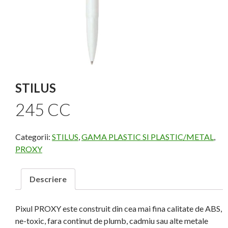
STILUS
245 CC
Categorii:
STILUS
,
GAMA PLASTIC SI PLASTIC/METAL
,
PROXY
Descriere
Pixul PROXY este construit din cea mai fina calitate de ABS,
ne-toxic, fara continut de plumb, cadmiu sau alte metale