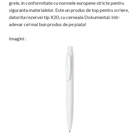
grele, in conformitate cu normele europene stricte pentru
siguranta materialelor. Este un produs de top pentru scriere,
datorita rezervei tip X20, cu cerneala Dokumental. Intr-
adevar cel mai bun produs de pe piata!
Imagini :