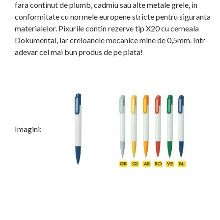
fara continut de plumb, cadmiu sau alte metale grele, in
conformitate cu normele europene stricte pentru siguranta
materialelor. Pixurile contin rezerve tip X20 cu cerneala
Dokumental, iar creioanele mecanice mine de 0,5mm. Intr-
adevar cel mai bun produs de pe piata!
Imagini: