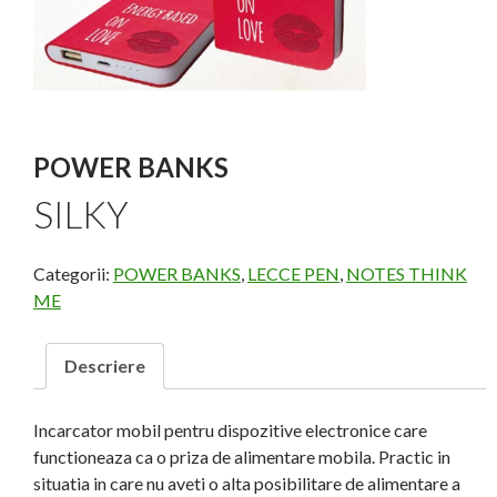
POWER BANKS
SILKY
Categorii:
POWER BANKS
,
LECCE PEN
,
NOTES THINK
ME
Descriere
Incarcator mobil pentru dispozitive electronice care
functioneaza ca o priza de alimentare mobila. Practic in
situatia in care nu aveti o alta posibilitare de alimentare a