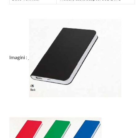
Imagini :