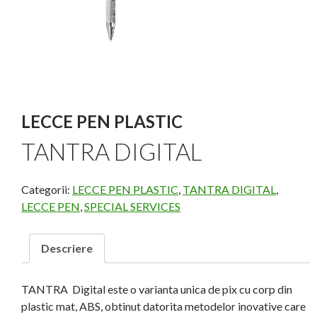
LECCE PEN PLASTIC
TANTRA DIGITAL
Categorii:
LECCE PEN PLASTIC
,
TANTRA DIGITAL
,
LECCE PEN
,
SPECIAL SERVICES
Descriere
TANTRA Digital este o varianta unica de pix cu corp din
plastic mat, ABS, obtinut datorita metodelor inovative care