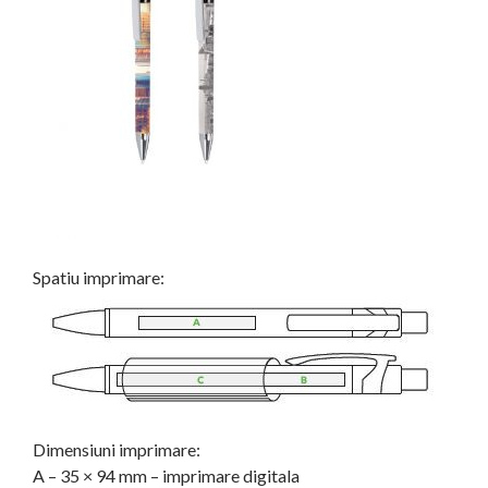
Spatiu imprimare:
Dimensiuni imprimare:
A – 35 × 94 mm – imprimare digitala