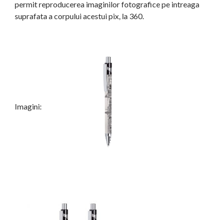
permit reproducerea imaginilor fotografice pe intreaga
suprafata a corpului acestui pix, la 360.
Imagini: