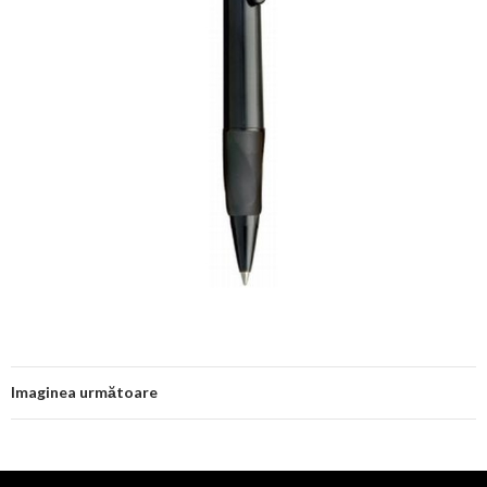
Imaginea următoare