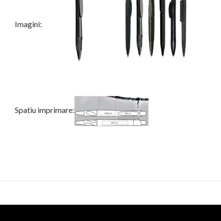
Imagini:
Spatiu imprimare: