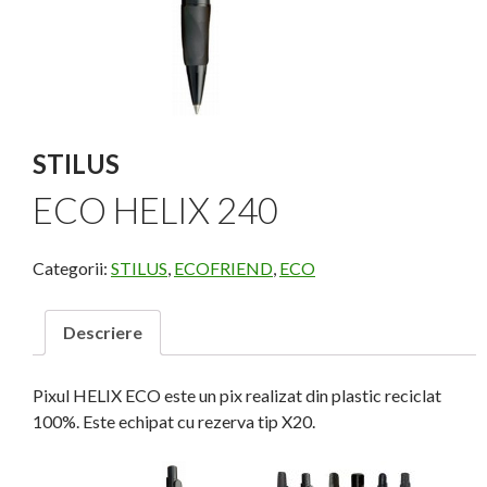
STILUS
ECO HELIX 240
Categorii:
STILUS
,
ECOFRIEND
,
ECO
Descriere
Pixul HELIX ECO este un pix realizat din plastic reciclat
100%. Este echipat cu rezerva tip X20.