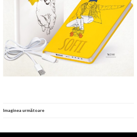
Imaginea următoare