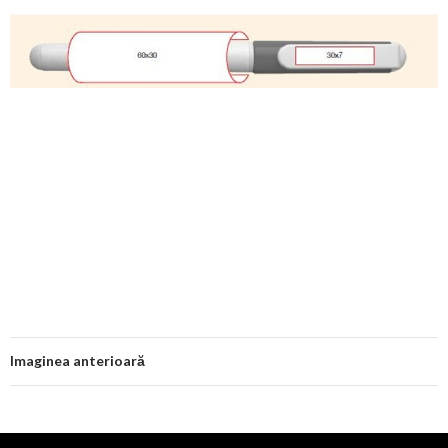
Imaginea anterioară