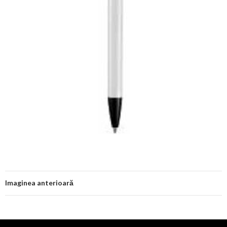
Imaginea anterioară