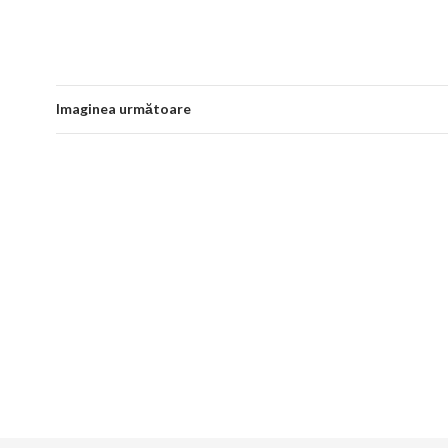
Imaginea următoare