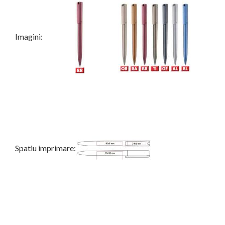
Imagini:
Spatiu imprimare: