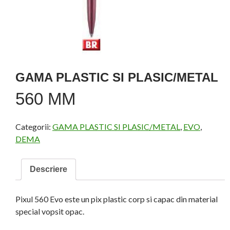
GAMA PLASTIC SI PLASIC/METAL
560 MM
Categorii:
GAMA PLASTIC SI PLASIC/METAL
,
EVO
,
DEMA
Descriere
Pixul 560 Evo este un pix plastic corp si capac din material
special vopsit opac.