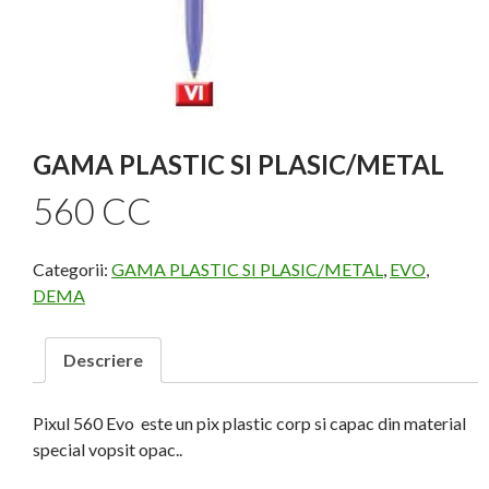
GAMA PLASTIC SI PLASIC/METAL
560 CC
Categorii:
GAMA PLASTIC SI PLASIC/METAL
,
EVO
,
DEMA
Descriere
Pixul 560 Evo este un pix plastic corp si capac din material
special vopsit opac..