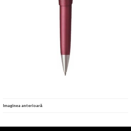
Imaginea anterioară