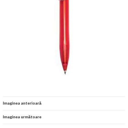
Imaginea anterioară
Imaginea următoare