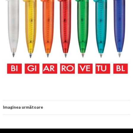
Imaginea următoare