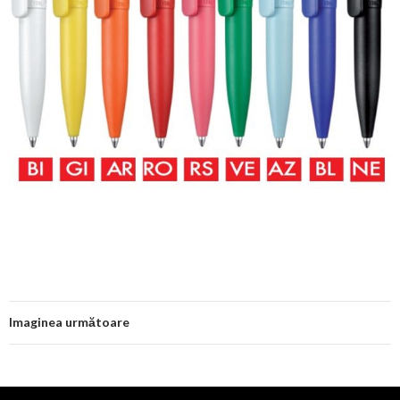
Imaginea următoare