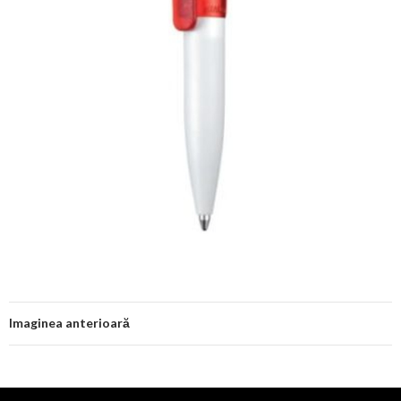
Imaginea anterioară