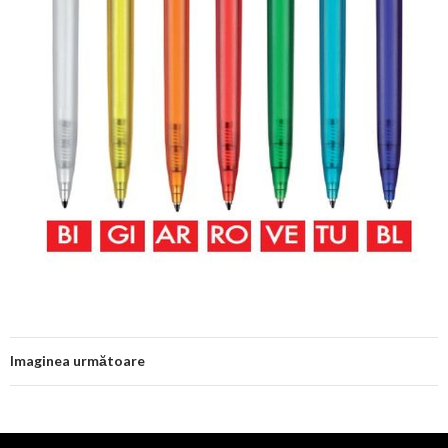
Imaginea următoare