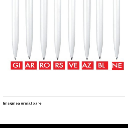
Imaginea următoare