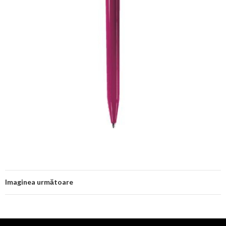
Imaginea următoare