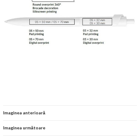
Imaginea anterioară
Imaginea următoare