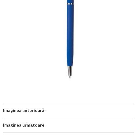
Imaginea anterioară
Imaginea următoare