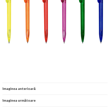
Imaginea anterioară
Imaginea următoare