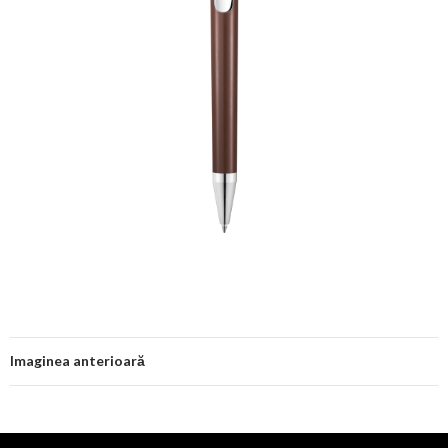
Imaginea anterioară