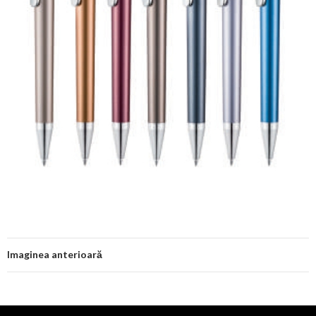
Imaginea anterioară