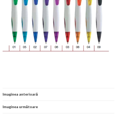
Imaginea anterioară
Imaginea următoare