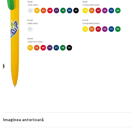
Imaginea anterioară