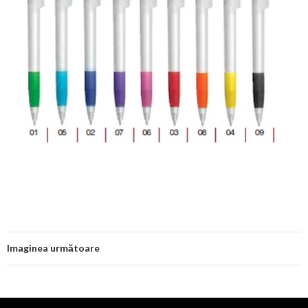
Imaginea următoare