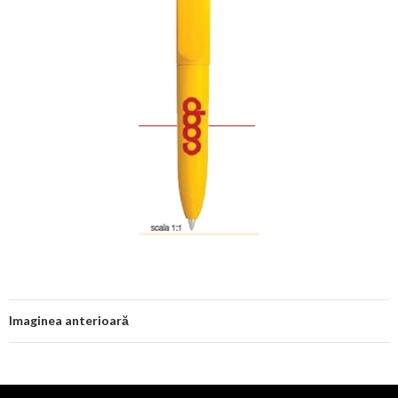
Imaginea anterioară