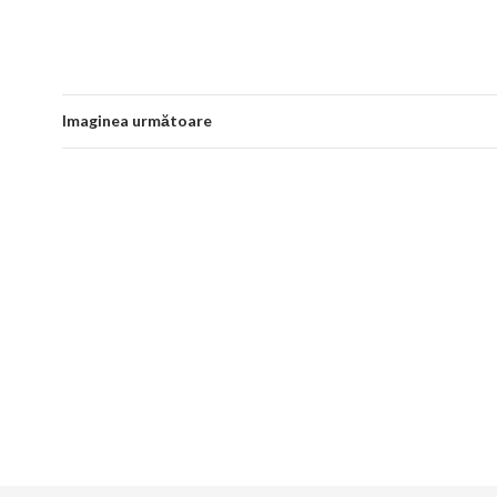
Imaginea următoare