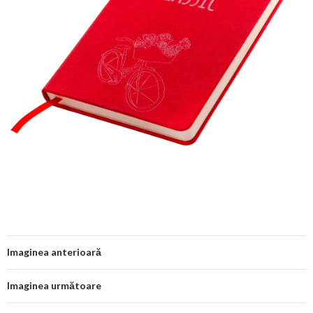
Imaginea anterioară
Imaginea următoare