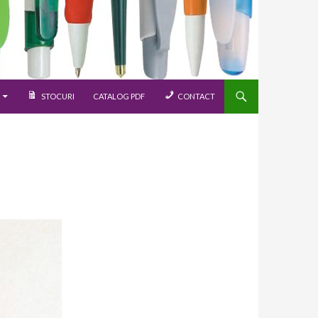
STOCURI
CATALOG PDF
CONTACT