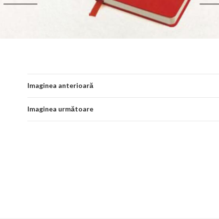
Imaginea anterioară
Imaginea următoare