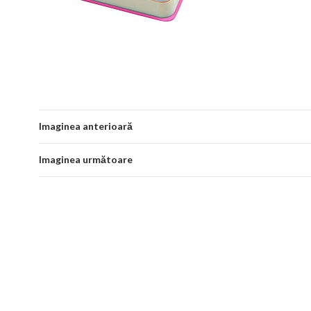
Imaginea anterioară
Imaginea următoare