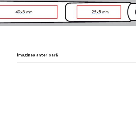
Imaginea anterioară