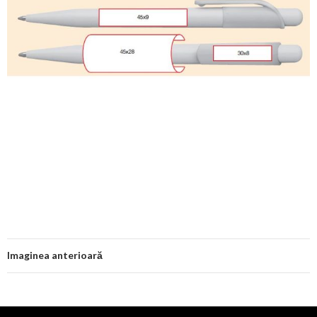
Imaginea anterioară