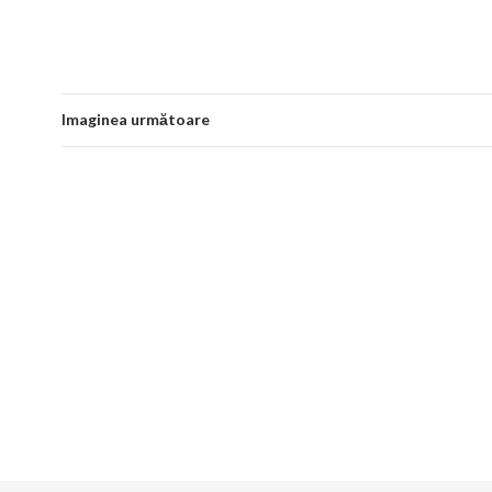
Imaginea următoare